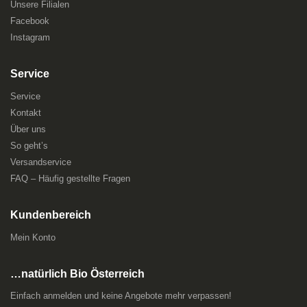
Unsere Filialen
Facebook
Instagram
Service
Service
Kontakt
Über uns
So geht’s
Versandservice
FAQ – Häufig gestellte Fragen
Kundenbereich
Mein Konto
…natürlich Bio Österreich
Einfach anmelden und keine Angebote mehr verpassen!