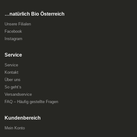
…natürlich Bio Österreich
Unsere Filialen
Facebook
Instagram
Service
Service
Kontakt
Über uns
So geht’s
Versandservice
FAQ – Häufig gestellte Fragen
Kundenbereich
Mein Konto