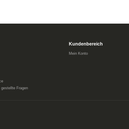
Kundenbereich
Mein Konto
ce
gestellte Fragen