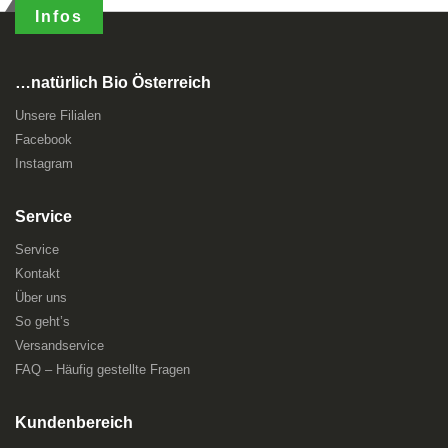
Infos
…natürlich Bio Österreich
Unsere Filialen
Facebook
Instagram
Service
Service
Kontakt
Über uns
So geht’s
Versandservice
FAQ – Häufig gestellte Fragen
Kundenbereich