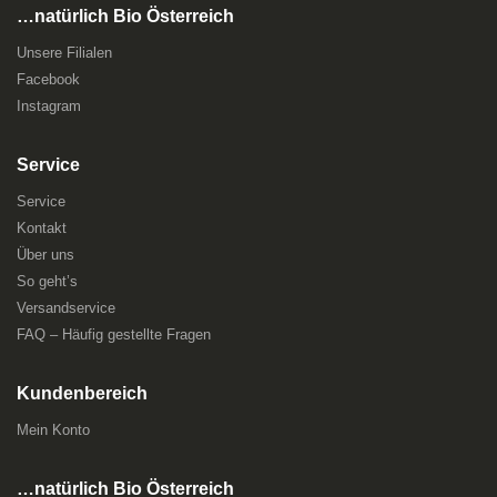
…natürlich Bio Österreich
Unsere Filialen
Facebook
Instagram
Service
Service
Kontakt
Über uns
So geht’s
Versandservice
FAQ – Häufig gestellte Fragen
Kundenbereich
Mein Konto
…natürlich Bio Österreich