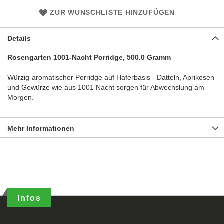
ZUR WUNSCHLISTE HINZUFÜGEN
Details
Rosengarten 1001-Nacht Porridge, 500.0 Gramm
Würzig-aromatischer Porridge auf Haferbasis - Datteln, Aprikosen
und Gewürze wie aus 1001 Nacht sorgen für Abwechslung am
Morgen.
Mehr Informationen
Infos