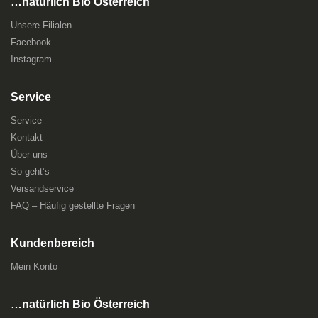
…natürlich Bio Österreich
Unsere Filialen
Facebook
Instagram
Service
Service
Kontakt
Über uns
So geht’s
Versandservice
FAQ – Häufig gestellte Fragen
Kundenbereich
Mein Konto
…natürlich Bio Österreich