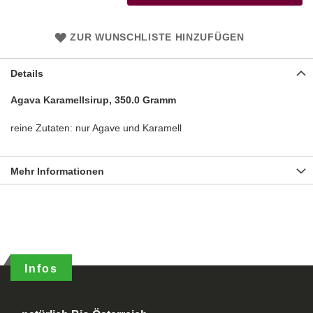
ZUR WUNSCHLISTE HINZUFÜGEN
Details
Agava Karamellsirup, 350.0 Gramm
reine Zutaten: nur Agave und Karamell
Mehr Informationen
Infos