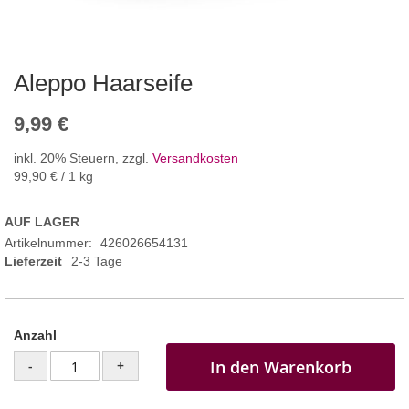
Aleppo Haarseife
9,99 €
inkl. 20% Steuern
,
zzgl.
Versandkosten
99,90 €
/ 1 kg
AUF LAGER
Artikelnummer
426026654131
Lieferzeit
2-3 Tage
Anzahl
In den Warenkorb
-
+