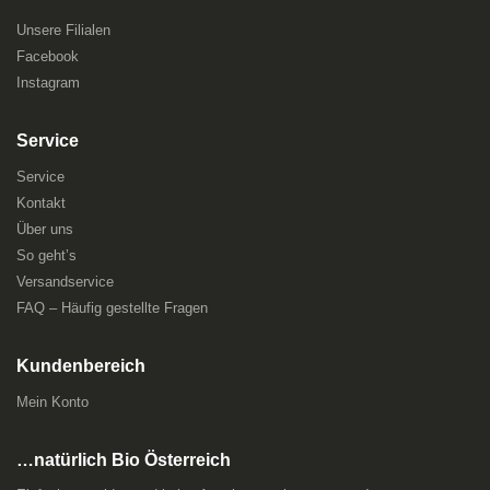
Unsere Filialen
Facebook
Instagram
Service
Service
Kontakt
Über uns
So geht’s
Versandservice
FAQ – Häufig gestellte Fragen
Kundenbereich
Mein Konto
…natürlich Bio Österreich