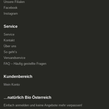
Unsere Filialen
Facebook
Instagram
Service
Service
Kontakt
Über uns
So geht’s
Versandservice
FAQ – Häufig gestellte Fragen
Kundenbereich
Mein Konto
…natürlich Bio Österreich
Einfach anmelden und keine Angebote mehr verpassen!