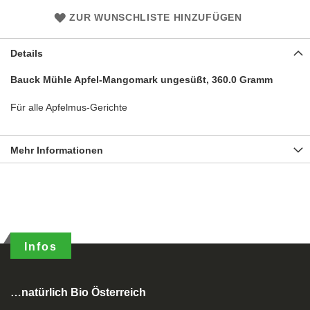
ZUR WUNSCHLISTE HINZUFÜGEN
Details
Bauck Mühle Apfel-Mangomark ungesüßt, 360.0 Gramm
Für alle Apfelmus-Gerichte
Mehr Informationen
Infos
…natürlich Bio Österreich