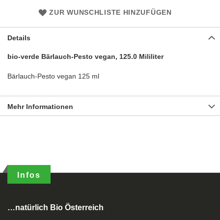
ZUR WUNSCHLISTE HINZUFÜGEN
Details
bio-verde Bärlauch-Pesto vegan, 125.0 Mililiter
Bärlauch-Pesto vegan 125 ml
Mehr Informationen
Infos
…natürlich Bio Österreich