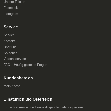
Unsere Filialen
Facebook
Instagram
Service
Service
Kontakt
Über uns
So geht’s
Versandservice
FAQ – Häufig gestellte Fragen
Kundenbereich
Mein Konto
…natürlich Bio Österreich
Einfach anmelden und keine Angebote mehr verpassen!