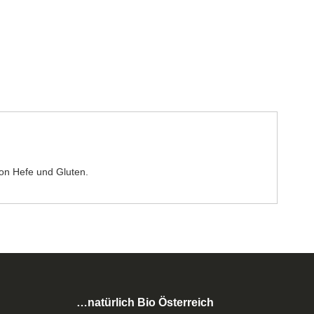
on Hefe und Gluten.
…natürlich Bio Österreich