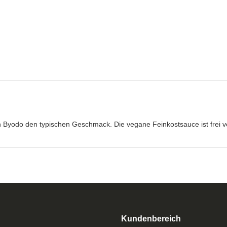
 Byodo den typischen Geschmack. Die vegane Feinkostsauce ist frei v
Kundenbereich