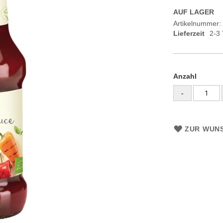
AUF LAGER
Artikelnummer
Lieferzeit
2-3
Anzahl
-
ZUR WUNS