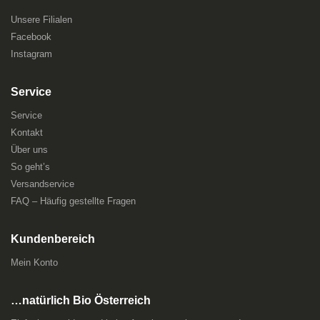
Unsere Filialen
Facebook
Instagram
Service
Service
Kontakt
Über uns
So geht’s
Versandservice
FAQ – Häufig gestellte Fragen
Kundenbereich
Mein Konto
…natürlich Bio Österreich