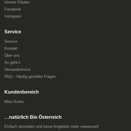
Unsere Filialen
Facebook
Instagram
Service
Service
Kontakt
Über uns
So geht’s
Versandservice
FAQ – Häufig gestellte Fragen
Kundenbereich
Mein Konto
…natürlich Bio Österreich
Einfach anmelden und keine Angebote mehr verpassen!