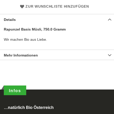
ZUR WUNSCHLISTE HINZUFÜGEN
Details
Rapunzel Basis Müsli, 750.0 Gramm
Wir machen Bio aus Liebe.
Mehr Informationen
Infos
…natürlich Bio Österreich