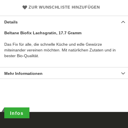
ZUR WUNSCHLISTE HINZUFÜGEN
Details
Beltane Biofix Lachsgratin, 17.7 Gramm
Das Fix für alle, die schnelle Küche und edle Gewürze
miteinander vereinen möchten. Mit natürlichen Zutaten und in
bester Bio-Qualität.
Mehr Informationen
Infos