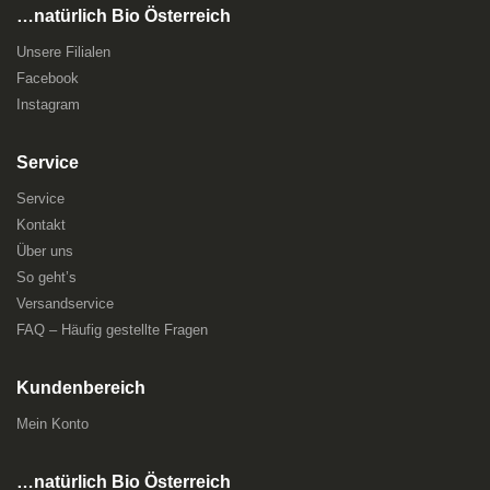
…natürlich Bio Österreich
Unsere Filialen
Facebook
Instagram
Service
Service
Kontakt
Über uns
So geht’s
Versandservice
FAQ – Häufig gestellte Fragen
Kundenbereich
Mein Konto
…natürlich Bio Österreich