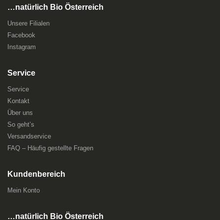
…natürlich Bio Österreich
Unsere Filialen
Facebook
Instagram
Service
Service
Kontakt
Über uns
So geht’s
Versandservice
FAQ – Häufig gestellte Fragen
Kundenbereich
Mein Konto
…natürlich Bio Österreich