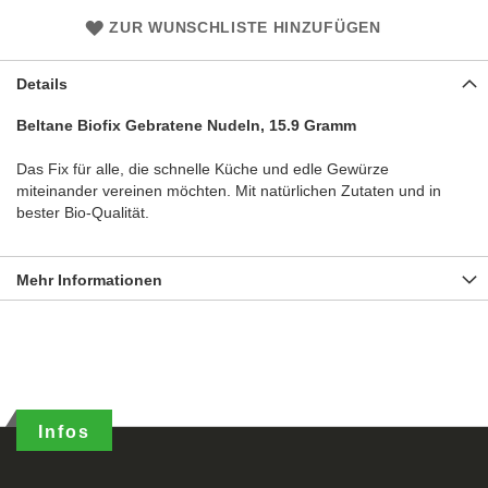
ZUR WUNSCHLISTE HINZUFÜGEN
Details
Beltane Biofix Gebratene Nudeln, 15.9 Gramm
Das Fix für alle, die schnelle Küche und edle Gewürze
miteinander vereinen möchten. Mit natürlichen Zutaten und in
bester Bio-Qualität.
Mehr Informationen
Infos