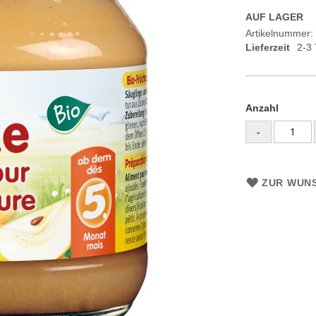
AUF LAGER
Artikelnummer
Lieferzeit
2-3
Anzahl
-
ZUR WUNS