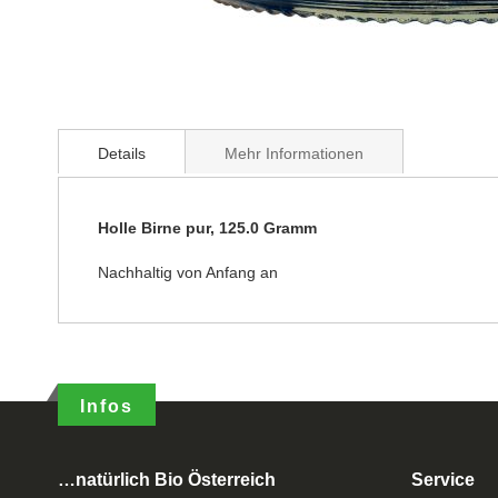
Details
Mehr Informationen
Holle Birne pur, 125.0 Gramm
Nachhaltig von Anfang an
Infos
…natürlich Bio Österreich
Service