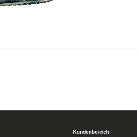
Kundenbereich