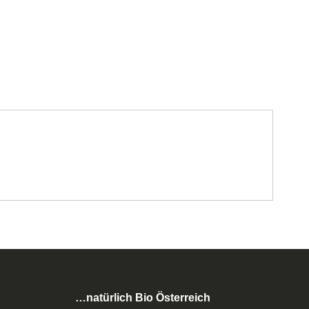
…natürlich Bio Österreich