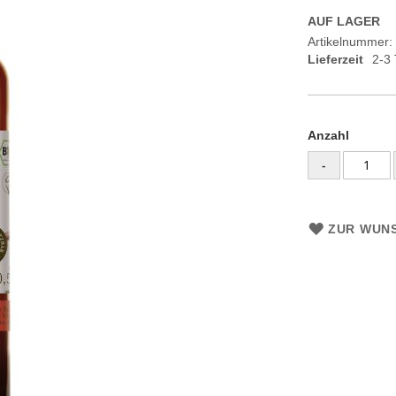
AUF LAGER
Artikelnummer
Lieferzeit
2-3
Anzahl
-
ZUR WUNS