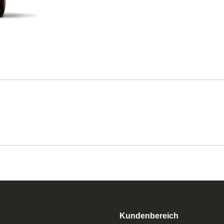
Kundenbereich