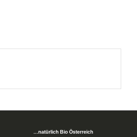
…natürlich Bio Österreich