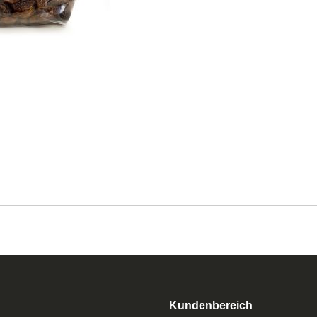
Kundenbereich