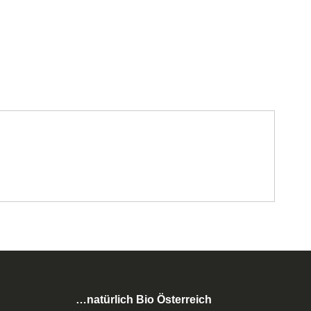
…natürlich Bio Österreich