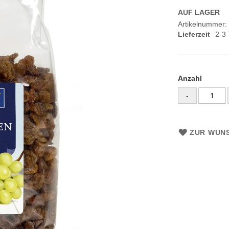
AUF LAGER
Artikelnummer
Lieferzeit
2-3
Anzahl
-
ZUR WUNS