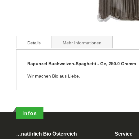
Details
Mehr Informationen
Rapunzel Buchweizen-Spaghetti - Ge, 250.0 Gramm
Wir machen Bio aus Liebe.
Infos
…natürlich Bio Österreich
Service