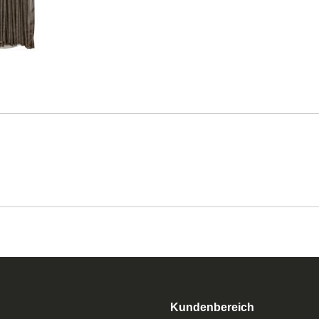
Kundenbereich