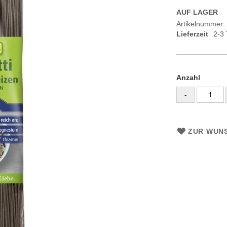
AUF LAGER
Artikelnummer
Lieferzeit
2-3
Anzahl
-
ZUR WUNS