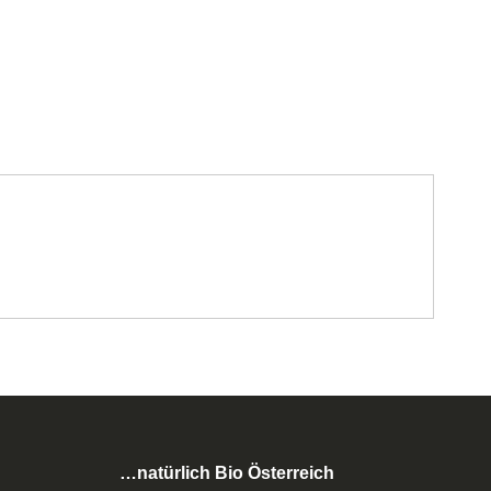
…natürlich Bio Österreich