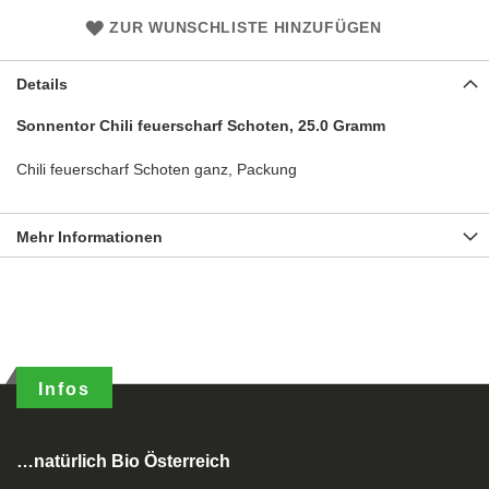
ZUR WUNSCHLISTE HINZUFÜGEN
Details
Sonnentor Chili feuerscharf Schoten, 25.0 Gramm
Chili feuerscharf Schoten ganz, Packung
Mehr Informationen
Infos
…natürlich Bio Österreich