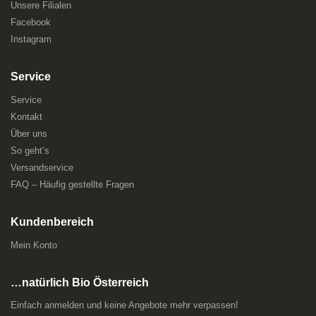
Unsere Filialen
Facebook
Instagram
Service
Service
Kontakt
Über uns
So geht’s
Versandservice
FAQ – Häufig gestellte Fragen
Kundenbereich
Mein Konto
…natürlich Bio Österreich
Einfach anmelden und keine Angebote mehr verpassen!