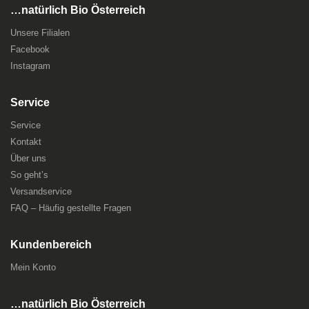
…natürlich Bio Österreich
Unsere Filialen
Facebook
Instagram
Service
Service
Kontakt
Über uns
So geht’s
Versandservice
FAQ – Häufig gestellte Fragen
Kundenbereich
Mein Konto
…natürlich Bio Österreich