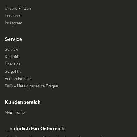
Unsere Filialen
Facebook
Instagram
Service
Service
Kontakt
Über uns
So geht’s
Versandservice
FAQ – Häufig gestellte Fragen
Kundenbereich
Mein Konto
…natürlich Bio Österreich