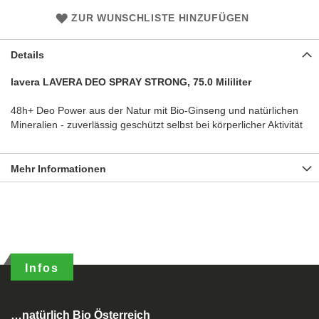
ZUR WUNSCHLISTE HINZUFÜGEN
Details
lavera LAVERA DEO SPRAY STRONG, 75.0 Mililiter
48h+ Deo Power aus der Natur mit Bio-Ginseng und natürlichen
Mineralien - zuverlässig geschützt selbst bei körperlicher Aktivität
Mehr Informationen
Infos
…natürlich Bio Österreich