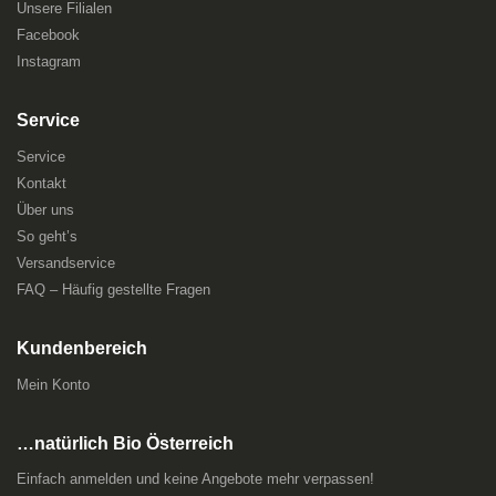
Unsere Filialen
Facebook
Instagram
Service
Service
Kontakt
Über uns
So geht’s
Versandservice
FAQ – Häufig gestellte Fragen
Kundenbereich
Mein Konto
…natürlich Bio Österreich
Einfach anmelden und keine Angebote mehr verpassen!