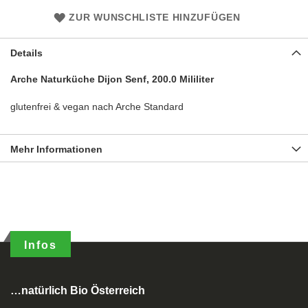
ZUR WUNSCHLISTE HINZUFÜGEN
Details
Arche Naturküche Dijon Senf, 200.0 Mililiter
glutenfrei & vegan nach Arche Standard
Mehr Informationen
Infos
…natürlich Bio Österreich