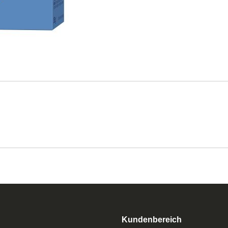
Kundenbereich