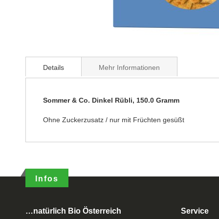
Details
Mehr Informationen
Sommer & Co. Dinkel Rübli, 150.0 Gramm
Ohne Zuckerzusatz / nur mit Früchten gesüßt
Infos
…natürlich Bio Österreich
Service