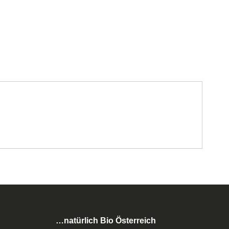
…natürlich Bio Österreich