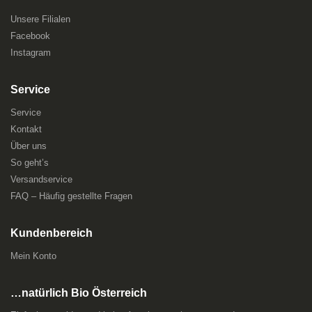
Unsere Filialen
Facebook
Instagram
Service
Service
Kontakt
Über uns
So geht’s
Versandservice
FAQ – Häufig gestellte Fragen
Kundenbereich
Mein Konto
…natürlich Bio Österreich