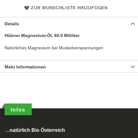
ZUR WUNSCHLISTE HINZUFÜGEN
Details
Hübner Magnesium-Öl, 60.0 Mililiter
Natürliches Magnesium bei Muskelverspannungen
Mehr Informationen
Infos
…natürlich Bio Österreich