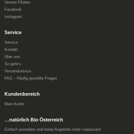
Unsere Filialen
Facebook
Instagram
Service
Service
Kontakt
Über uns
So geht’s
Versandservice
FAQ – Häufig gestellte Fragen
Kundenbereich
Mein Konto
…natürlich Bio Österreich
Einfach anmelden und keine Angebote mehr verpassen!