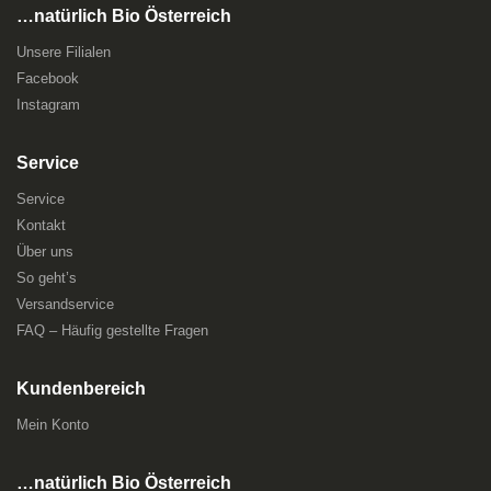
…natürlich Bio Österreich
Unsere Filialen
Facebook
Instagram
Service
Service
Kontakt
Über uns
So geht’s
Versandservice
FAQ – Häufig gestellte Fragen
Kundenbereich
Mein Konto
…natürlich Bio Österreich