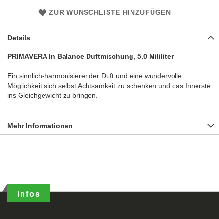
ZUR WUNSCHLISTE HINZUFÜGEN
Details
PRIMAVERA In Balance Duftmischung, 5.0 Mililiter
Ein sinnlich-harmonisierender Duft und eine wundervolle
Möglichkeit sich selbst Achtsamkeit zu schenken und das Innerste
ins Gleichgewicht zu bringen.
Mehr Informationen
Infos