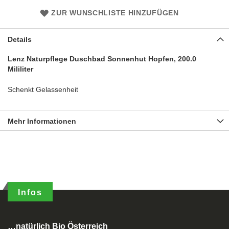
ZUR WUNSCHLISTE HINZUFÜGEN
Details
Lenz Naturpflege Duschbad Sonnenhut Hopfen, 200.0
Mililiter
Schenkt Gelassenheit
Mehr Informationen
Infos
…natürlich Bio Österreich