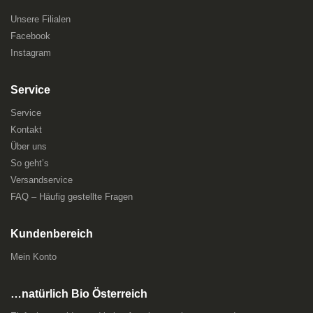
Unsere Filialen
Facebook
Instagram
Service
Service
Kontakt
Über uns
So geht’s
Versandservice
FAQ – Häufig gestellte Fragen
Kundenbereich
Mein Konto
…natürlich Bio Österreich