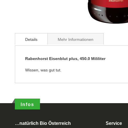
Details
Mehr Informationen
Rabenhorst Eisenblut plus, 450.0 Mililiter
Wissen, was gut tut.
Infos
…natürlich Bio Österreich
Service