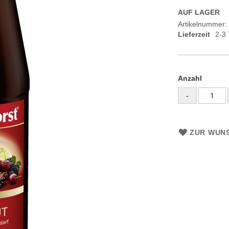
AUF LAGER
Artikelnummer
Lieferzeit
2-3
Anzahl
-
ZUR WUNS