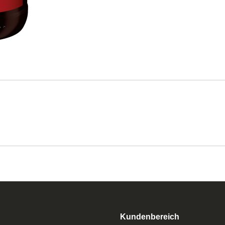
Kundenbereich