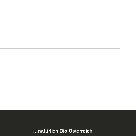
…natürlich Bio Österreich