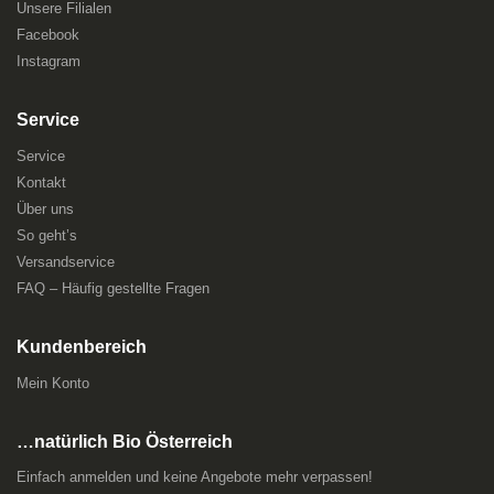
Unsere Filialen
Facebook
Instagram
Service
Service
Kontakt
Über uns
So geht’s
Versandservice
FAQ – Häufig gestellte Fragen
Kundenbereich
Mein Konto
…natürlich Bio Österreich
Einfach anmelden und keine Angebote mehr verpassen!