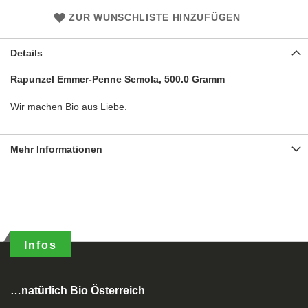
ZUR WUNSCHLISTE HINZUFÜGEN
Details
Rapunzel Emmer-Penne Semola, 500.0 Gramm
Wir machen Bio aus Liebe.
Mehr Informationen
Infos
…natürlich Bio Österreich