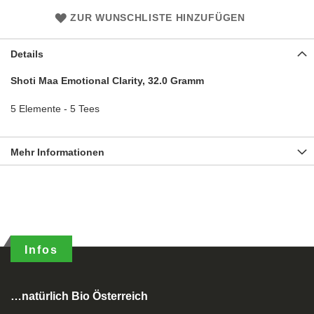
ZUR WUNSCHLISTE HINZUFÜGEN
Details
Shoti Maa Emotional Clarity, 32.0 Gramm
5 Elemente - 5 Tees
Mehr Informationen
Infos
…natürlich Bio Österreich