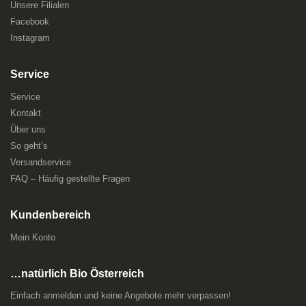
Unsere Filialen
Facebook
Instagram
Service
Service
Kontakt
Über uns
So geht’s
Versandservice
FAQ – Häufig gestellte Fragen
Kundenbereich
Mein Konto
…natürlich Bio Österreich
Einfach anmelden und keine Angebote mehr verpassen!