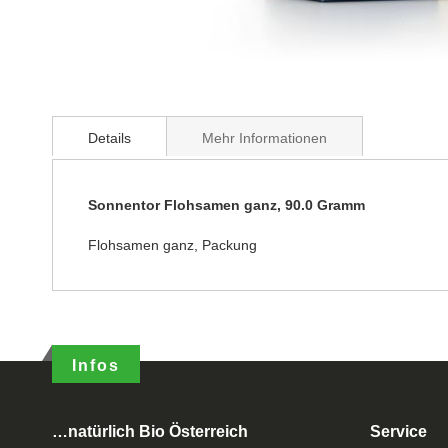
Details
Mehr Informationen
Sonnentor Flohsamen ganz, 90.0 Gramm
Flohsamen ganz, Packung
Infos
…natürlich Bio Österreich
Service