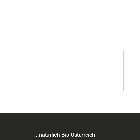
…natürlich Bio Österreich