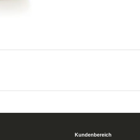
Kundenbereich