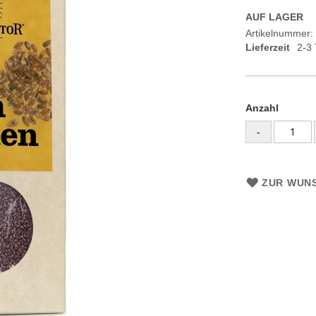
AUF LAGER
Artikelnummer
Lieferzeit
2-3
Anzahl
-
ZUR WUNS