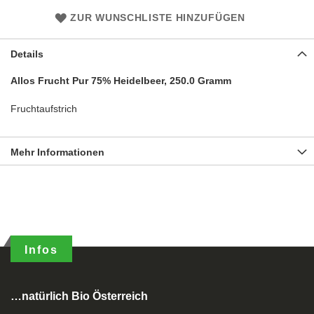
ZUR WUNSCHLISTE HINZUFÜGEN
Details
Allos Frucht Pur 75% Heidelbeer, 250.0 Gramm
Fruchtaufstrich
Mehr Informationen
Infos
…natürlich Bio Österreich