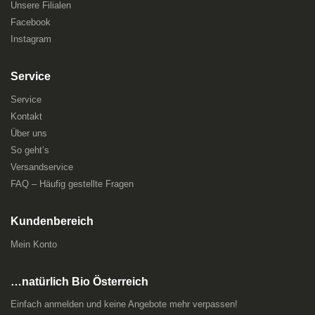
Unsere Filialen
Facebook
Instagram
Service
Service
Kontakt
Über uns
So geht’s
Versandservice
FAQ – Häufig gestellte Fragen
Kundenbereich
Mein Konto
…natürlich Bio Österreich
Einfach anmelden und keine Angebote mehr verpassen!