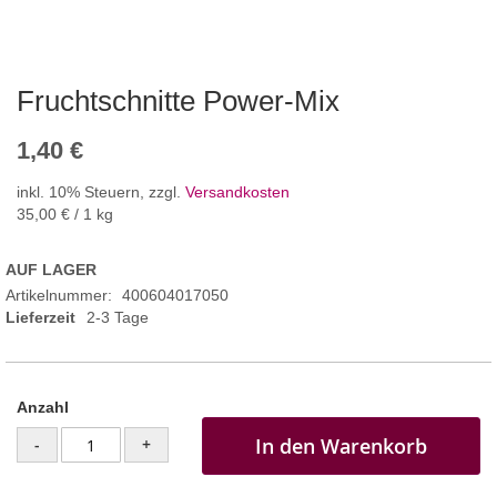
Fruchtschnitte Power-Mix
1,40 €
inkl. 10% Steuern
,
zzgl.
Versandkosten
35,00 €
/ 1 kg
AUF LAGER
Artikelnummer
400604017050
Lieferzeit
2-3 Tage
Anzahl
In den Warenkorb
-
+