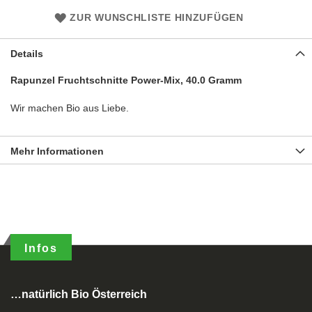
ZUR WUNSCHLISTE HINZUFÜGEN
Details
Rapunzel Fruchtschnitte Power-Mix, 40.0 Gramm
Wir machen Bio aus Liebe.
Mehr Informationen
Infos
…natürlich Bio Österreich