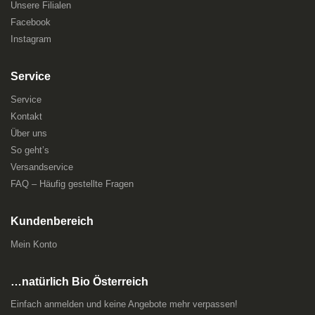
Unsere Filialen
Facebook
Instagram
Service
Service
Kontakt
Über uns
So geht’s
Versandservice
FAQ – Häufig gestellte Fragen
Kundenbereich
Mein Konto
…natürlich Bio Österreich
Einfach anmelden und keine Angebote mehr verpassen!