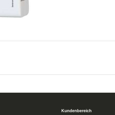
Kundenbereich