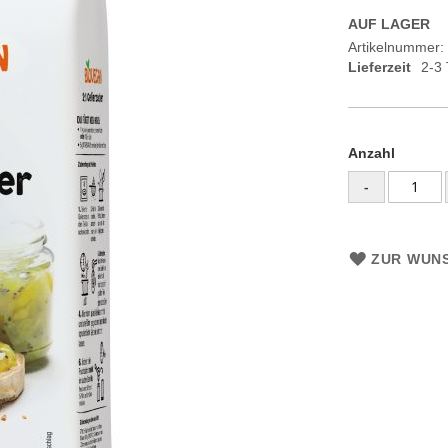
AUF LAGER
Artikelnummer
Lieferzeit
2-3
Anzahl
-
ZUR WUNS