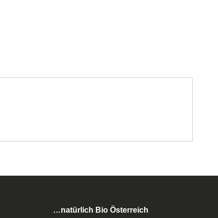
…natürlich Bio Österreich