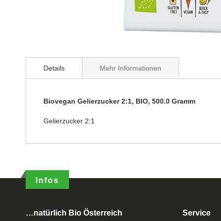
Details
Mehr Informationen
Biovegan Gelierzucker 2:1, BIO, 500.0 Gramm
Gelierzucker 2:1
Infos
…natürlich Bio Österreich
Service