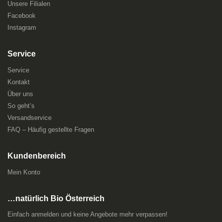
Unsere Filialen
Facebook
Instagram
Service
Service
Kontakt
Über uns
So geht’s
Versandservice
FAQ – Häufig gestellte Fragen
Kundenbereich
Mein Konto
…natürlich Bio Österreich
Einfach anmelden und keine Angebote mehr verpassen!