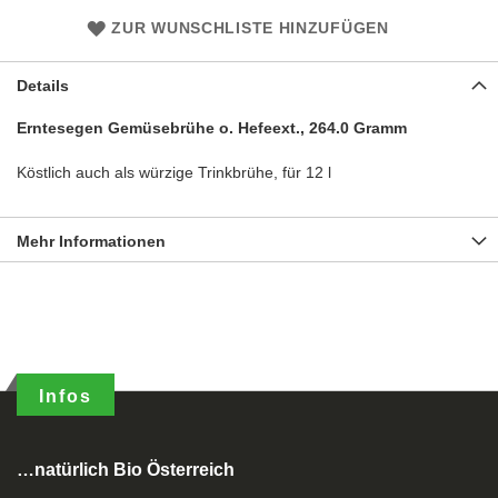
ZUR WUNSCHLISTE HINZUFÜGEN
Details
Erntesegen Gemüsebrühe o. Hefeext., 264.0 Gramm
Köstlich auch als würzige Trinkbrühe, für 12 l
Mehr Informationen
Infos
…natürlich Bio Österreich