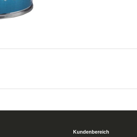
Kundenbereich