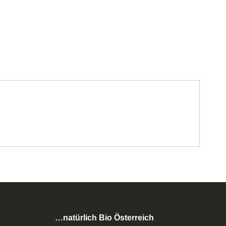
…natürlich Bio Österreich