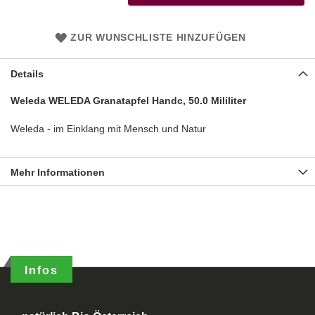
ZUR WUNSCHLISTE HINZUFÜGEN
Details
Weleda WELEDA Granatapfel Handc, 50.0 Mililiter
Weleda - im Einklang mit Mensch und Natur
Mehr Informationen
Infos