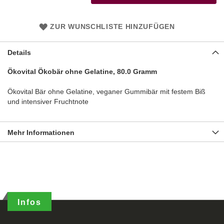
ZUR WUNSCHLISTE HINZUFÜGEN
Details
Ökovital Ökobär ohne Gelatine, 80.0 Gramm
Ökovital Bär ohne Gelatine, veganer Gummibär mit festem Biß
und intensiver Fruchtnote
Mehr Informationen
Infos