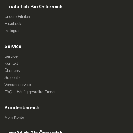
…natürlich Bio Österreich
Unsere Filialen
Facebook
Instagram
Service
Service
Kontakt
Über uns
So geht’s
Versandservice
FAQ – Häufig gestellte Fragen
Kundenbereich
Mein Konto