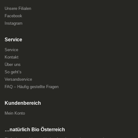
Unsere Filialen
Facebook
Instagram
Service
Service
Kontakt
Über uns
So geht’s
Versandservice
FAQ – Häufig gestellte Fragen
Kundenbereich
Mein Konto
…natürlich Bio Österreich