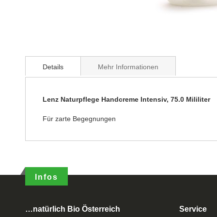
Details
Mehr Informationen
Lenz Naturpflege Handcreme Intensiv, 75.0 Mililiter
Für zarte Begegnungen
Infos
…natürlich Bio Österreich
Service