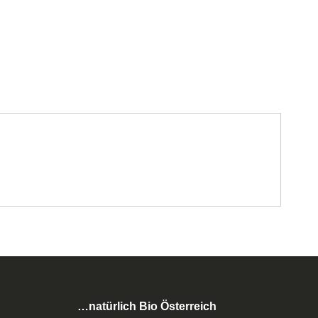
…natürlich Bio Österreich