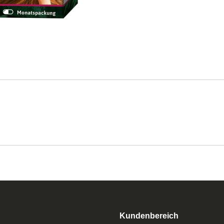
Kundenbereich