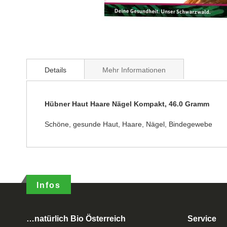
Details
Mehr Informationen
Hübner Haut Haare Nägel Kompakt, 46.0 Gramm
Schöne, gesunde Haut, Haare, Nägel, Bindegewebe
Infos
…natürlich Bio Österreich
Service