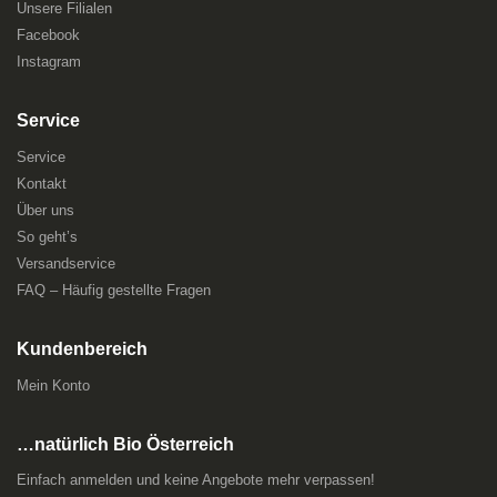
Unsere Filialen
Facebook
Instagram
Service
Service
Kontakt
Über uns
So geht’s
Versandservice
FAQ – Häufig gestellte Fragen
Kundenbereich
Mein Konto
…natürlich Bio Österreich
Einfach anmelden und keine Angebote mehr verpassen!