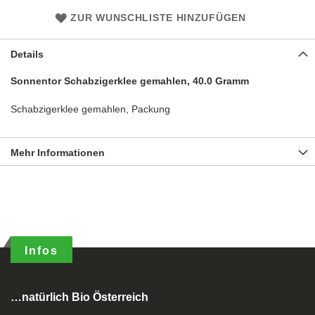
ZUR WUNSCHLISTE HINZUFÜGEN
Details
Sonnentor Schabzigerklee gemahlen, 40.0 Gramm
Schabzigerklee gemahlen, Packung
Mehr Informationen
Infos
…natürlich Bio Österreich