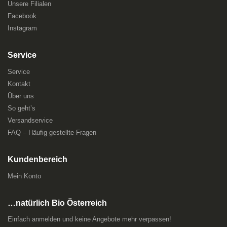
Unsere Filialen
Facebook
Instagram
Service
Service
Kontakt
Über uns
So geht’s
Versandservice
FAQ – Häufig gestellte Fragen
Kundenbereich
Mein Konto
…natürlich Bio Österreich
Einfach anmelden und keine Angebote mehr verpassen!