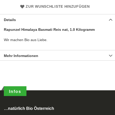
ZUR WUNSCHLISTE HINZUFÜGEN
Details
Rapunzel Himalaya Basmati Reis nat, 1.0 Kilogramm
Wir machen Bio aus Liebe.
Mehr Informationen
Infos
…natürlich Bio Österreich