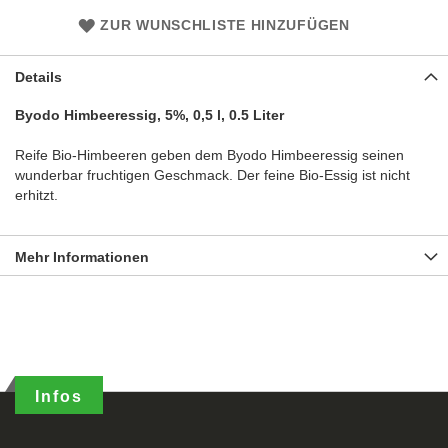
ZUR WUNSCHLISTE HINZUFÜGEN
Details
Byodo Himbeeressig, 5%, 0,5 l, 0.5 Liter
Reife Bio-Himbeeren geben dem Byodo Himbeeressig seinen
wunderbar fruchtigen Geschmack. Der feine Bio-Essig ist nicht
erhitzt.
Mehr Informationen
Infos