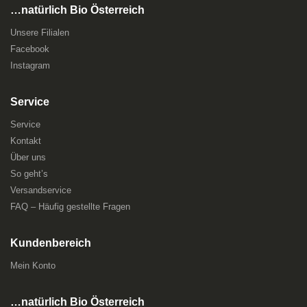
…natürlich Bio Österreich
Unsere Filialen
Facebook
Instagram
Service
Service
Kontakt
Über uns
So geht’s
Versandservice
FAQ – Häufig gestellte Fragen
Kundenbereich
Mein Konto
…natürlich Bio Österreich