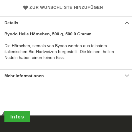
ZUR WUNSCHLISTE HINZUFÜGEN
Details
Byodo Helle Hörnchen, 500 g, 500.0 Gramm
Die Hörnchen, semola von Byodo werden aus feinstem
italienischen Bio-Hartweizen hergestellt. Die kleinen, hellen
Nudeln haben einen feinen Biss.
Mehr Informationen
Infos