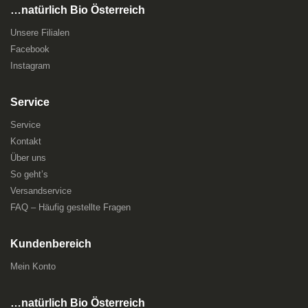
…natürlich Bio Österreich
Unsere Filialen
Facebook
Instagram
Service
Service
Kontakt
Über uns
So geht’s
Versandservice
FAQ – Häufig gestellte Fragen
Kundenbereich
Mein Konto
…natürlich Bio Österreich