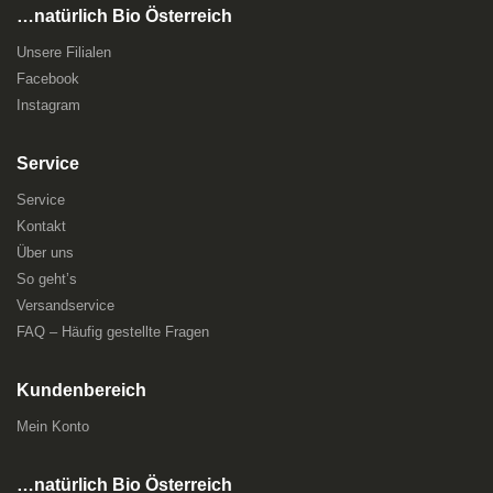
…natürlich Bio Österreich
Unsere Filialen
Facebook
Instagram
Service
Service
Kontakt
Über uns
So geht’s
Versandservice
FAQ – Häufig gestellte Fragen
Kundenbereich
Mein Konto
…natürlich Bio Österreich