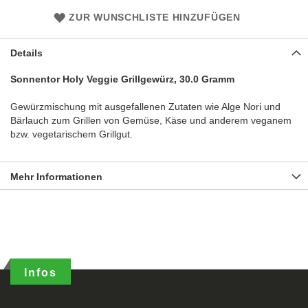
ZUR WUNSCHLISTE HINZUFÜGEN
Details
Sonnentor Holy Veggie Grillgewürz, 30.0 Gramm
Gewürzmischung mit ausgefallenen Zutaten wie Alge Nori und
Bärlauch zum Grillen von Gemüse, Käse und anderem veganem
bzw. vegetarischem Grillgut.
Mehr Informationen
Infos