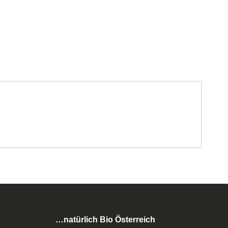
…natürlich Bio Österreich