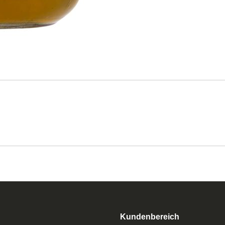
Kundenbereich