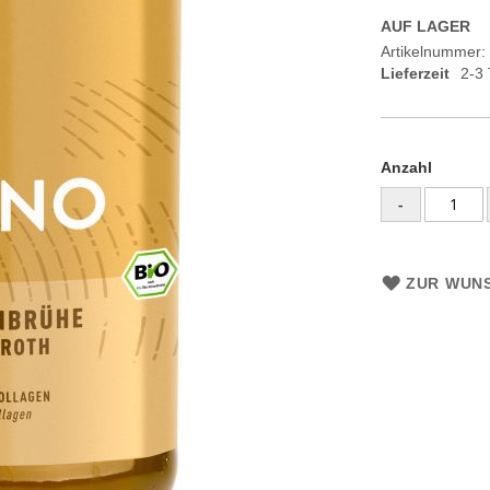
AUF LAGER
Artikelnummer
Lieferzeit
2-3
Anzahl
-
ZUR WUNS