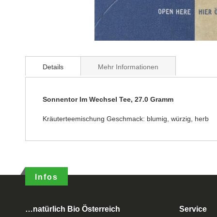
Details
Mehr Informationen
Sonnentor Im Wechsel Tee, 27.0 Gramm
Kräuterteemischung Geschmack: blumig, würzig, herb
Infos
…natürlich Bio Österreich
Service