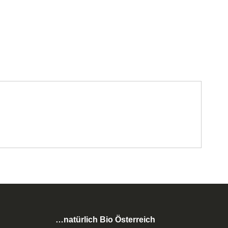
…natürlich Bio Österreich