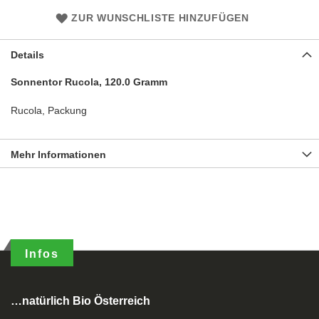
ZUR WUNSCHLISTE HINZUFÜGEN
Details
Sonnentor Rucola, 120.0 Gramm
Rucola, Packung
Mehr Informationen
Infos
…natürlich Bio Österreich