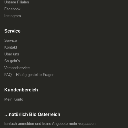
Unsere Filialen
Facebook
Instagram
Service
Service
Kontakt
Über uns
So geht’s
Versandservice
FAQ – Häufig gestellte Fragen
Kundenbereich
Mein Konto
…natürlich Bio Österreich
Einfach anmelden und keine Angebote mehr verpassen!