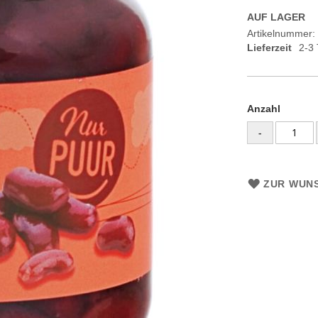
AUF LAGER
Artikelnummer
Lieferzeit
2-3
Anzahl
-
ZUR WUNS