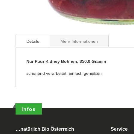
Details
Mehr Informationen
Nur Puur Kidney Bohnen, 350.0 Gramm
schonend verarbeitet, einfach genießen
Infos
…natürlich Bio Österreich
Service