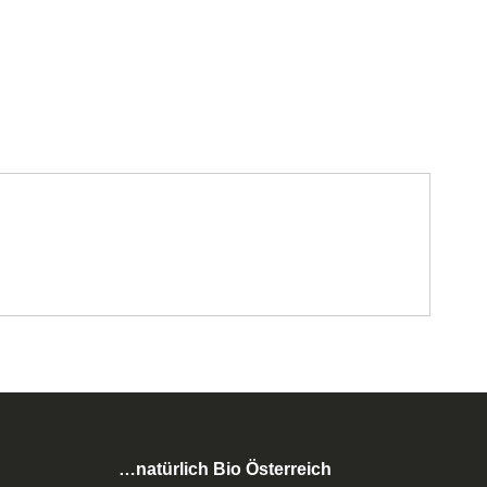
…natürlich Bio Österreich