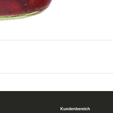
Kundenbereich